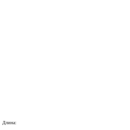
Длина: