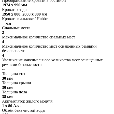
Преобразование кровати в гостиной
1974 x 990 мм
Кровать сзади
1950 x 800, 2000 x 800 мм
Кровать в алькове / Hubbett
-- мм
Спальные места
2
Максимальное количество спальных мест
4
Максимальное количество мест оснащённых ремнями
безопасности
4
Увеличение максимального количества мест оснащённых
ремнями безопасности
--
Толщина стен
30 мм
Толщина крыши
30 мм
Толщина пола
38 мм
Аккумулятор жилого модуля
1 х 80 А.ч.
Объём бака чистой воды