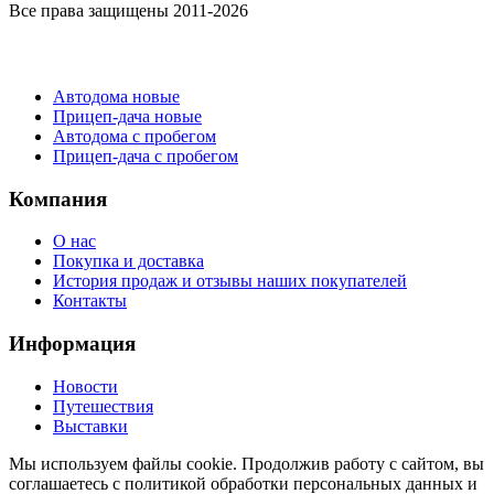
Все права защищены 2011-2026
Каталог
Автодома новые
Прицеп-дача новые
Автодома с пробегом
Прицеп-дача с пробегом
Компания
О нас
Покупка и доставка
История продаж и отзывы наших покупателей
Контакты
Информация
Новости
Путешествия
Выставки
Мы используем файлы cookie. Продолжив работу с сайтом, вы
соглашаетесь с политикой обработки персональных данных и