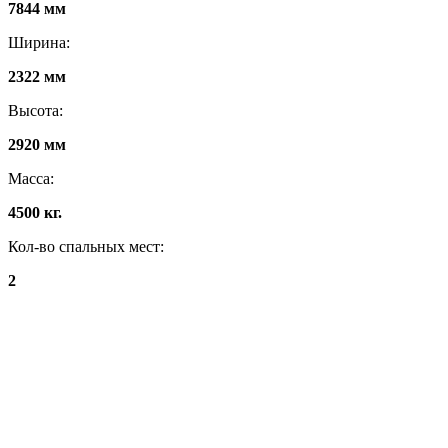
7844 мм
Ширина:
2322 мм
Высота:
2920 мм
Масса:
4500 кг.
Кол-во спальных мест:
2