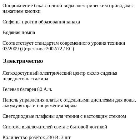
Опорожнение бака сточной воды электрическим приводом с
нажатием кнопки
Сифоны против образования запаха
Водяная помпа
Соответствует стандартам современного уровня техники
03/2009 (Директива 2002/72 / EC)
Электричество
Легкодоступный электрический центр около сиденья
переднего пассажира
Гелевая батарея 80 А.ч.
Панель управления платы с отдельными дисплеями для воды,
аккумулятора и напряжения заряда
Светодиодные плафоны для чтения с настоящим стеклом
Система выключателей света с бытовой логикой
Количество розеток 230 В: 3 шт