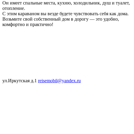
Он имеет спальные места, кухню, холодильник, душ и туалет,
отопление.
С этим караваном вы везде будете чувствовать себя как дома.
Возьмите свой собственный дом в дорогу — это удобно,
комфортно и практично!
ул.Иркутская д.1
reisemobil@yandex.ru