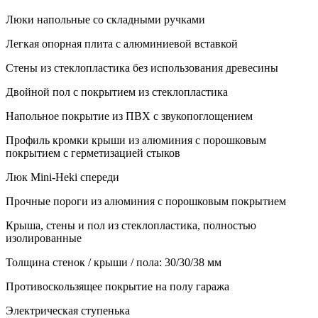
Люки напольные со складными ручками
Легкая опорная плита с алюминиевой вставкой
Стены из стеклопластика без использования древесины
Двойной пол с покрытием из стеклопластика
Напольное покрытие из ПВХ с звукопоглощением
Профиль кромки крыши из алюминия с порошковым
покрытием с герметизацией стыков
Люк Mini-Heki спереди
Прочные пороги из алюминия с порошковым покрытием
Крыша, стены и пол из стеклопластика, полностью
изолированные
Толщина стенок / крыши / пола: 30/30/38 мм
Противоскользящее покрытие на полу гаража
Электрическая ступенька