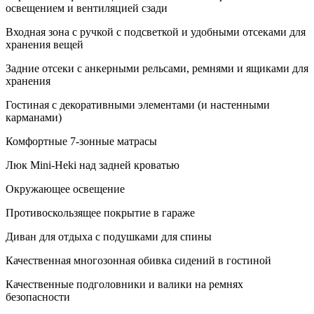
освещением и вентиляцией сзади
Входная зона с ручкой с подсветкой и удобными отсеками для
хранения вещей
Задние отсеки с анкерными рельсами, ремнями и ящиками для
хранения
Гостиная с декоративными элементами (и настенными
карманами)
Комфортные 7-зонные матрасы
Люк Mini-Heki над задней кроватью
Окружающее освещение
Противоскользящее покрытие в гараже
Диван для отдыха с подушками для спины
Качественная многозонная обивка сидений в гостиной
Качественные подголовники и валики на ремнях
безопасности