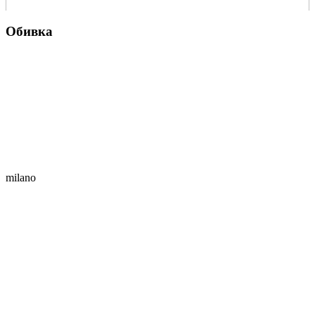
Обивка
milano