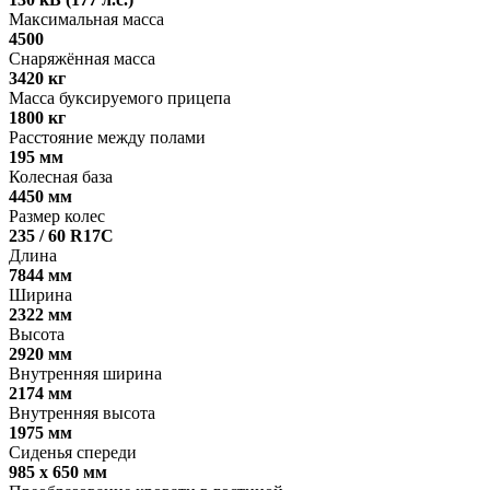
Максимальная масса
4500
Снаряжённая масса
3420 кг
Масса буксируемого прицепа
1800 кг
Расстояние между полами
195 мм
Колесная база
4450 мм
Размер колес
235 / 60 R17C
Длина
7844 мм
Ширина
2322 мм
Высота
2920 мм
Внутренняя ширина
2174 мм
Внутренняя высота
1975 мм
Сиденья спереди
985 x 650 мм