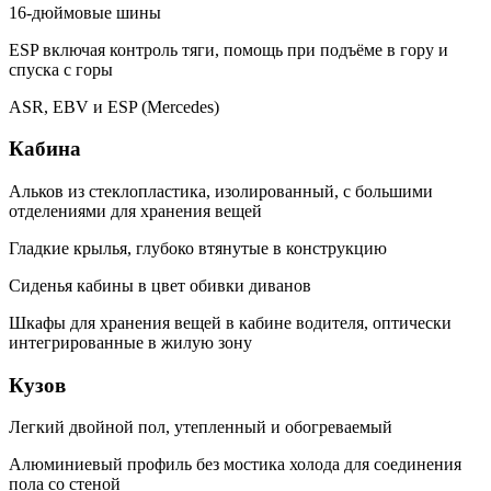
16-дюймовые шины
ESP включая контроль тяги, помощь при подъёме в гору и
спуска с горы
ASR, EBV и ESP (Mercedes)
Кабина
Альков из стеклопластика, изолированный, с большими
отделениями для хранения вещей
Гладкие крылья, глубоко втянутые в конструкцию
Сиденья кабины в цвет обивки диванов
Шкафы для хранения вещей в кабине водителя, оптически
интегрированные в жилую зону
Кузов
Легкий двойной пол, утепленный и обогреваемый
Алюминиевый профиль без мостика холода для соединения
пола со стеной