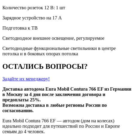
Количество розеток 12 В: 1 шт
Зарядное устройство на 17 А
Подготовка к ТВ
Светодиодное внешнее освещение, регулируемое
Светодиодные функциональные светильники в центре
потолка и в боковых опорах потолка
ОСТАЛИСЬ ВОПРОСЫ?
Задайте их менеджеру!
Доставка автодома Eura Mobil Contura 766 EF из Германии
в Москву за 4 дня после заключения договора и
предоплаты 25%.
Возможна доставка в любые регионы России по
согласованию.
Eura Mobil Contura 766 EF — автодом (дом на колесах)
идеально подходит для путешествий по России и Европе
семьям до 4 человек.