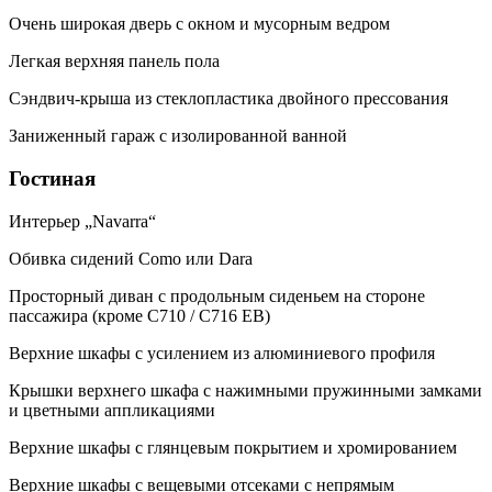
Очень широкая дверь с окном и мусорным ведром
Легкая верхняя панель пола
Сэндвич-крыша из стеклопластика двойного прессования
Заниженный гараж с изолированной ванной
Гостиная
Интерьер „Navarra“
Обивка сидений Como или Dara
Просторный диван с продольным сиденьем на стороне
пассажира (кроме C710 / C716 EB)
Верхние шкафы с усилением из алюминиевого профиля
Крышки верхнего шкафа с нажимными пружинными замками
и цветными аппликациями
Верхние шкафы с глянцевым покрытием и хромированием
Верхние шкафы с вещевыми отсеками с непрямым