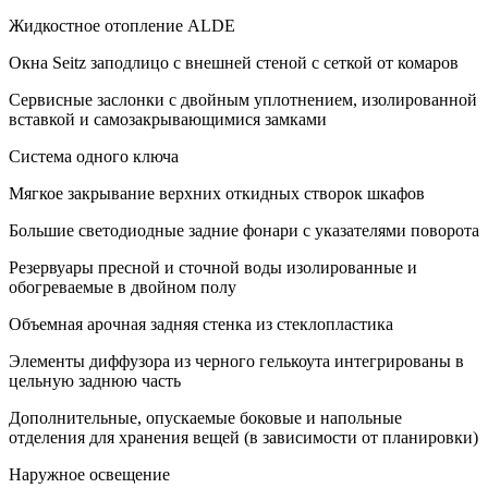
Жидкостное отопление ALDE
Окна Seitz заподлицо с внешней стеной с сеткой от комаров
Сервисные заслонки с двойным уплотнением, изолированной
вставкой и самозакрывающимися замками
Система одного ключа
Мягкое закрывание верхних откидных створок шкафов
Большие светодиодные задние фонари с указателями поворота
Резервуары пресной и сточной воды изолированные и
обогреваемые в двойном полу
Объемная арочная задняя стенка из стеклопластика
Элементы диффузора из черного гелькоута интегрированы в
цельную заднюю часть
Дополнительные, опускаемые боковые и напольные
отделения для хранения вещей (в зависимости от планировки)
Наружное освещение