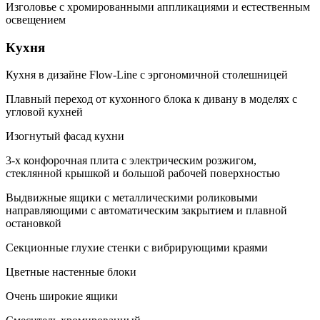
Изголовье с хромированными аппликациями и естественным
освещением
Кухня
Кухня в дизайне Flow-Line с эргономичной столешницей
Плавный переход от кухонного блока к дивану в моделях с
угловой кухней
Изогнутый фасад кухни
3-х конфорочная плита с электрическим розжигом,
стеклянной крышкой и большой рабочей поверхностью
Выдвижные ящики с металлическими роликовыми
направляющими с автоматическим закрытием и плавной
остановкой
Секционные глухие стенки с вибрирующими краями
Цветные настенные блоки
Очень широкие ящики