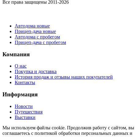
Все права защищены 2011-2026
Каталог
Автодома новые
Прицеп-дача новые
Автодома с пробегом
Прицеп-дача с пробегом
Компания
О нас
Покупка и доставка
История продаж и отзывы наших покупателей
Контакты
Информация
Новости
Путешествия
Выставки
Мы используем файлы cookie. Продолжив работу с сайтом, вы
соглашаетесь с политикой обработки персональных данных и