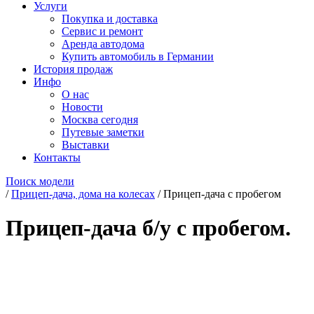
Услуги
Покупка и доставка
Сервис и ремонт
Аренда автодома
Купить автомобиль в Германии
История продаж
Инфо
О нас
Новости
Москва сегодня
Путевые заметки
Выставки
Контакты
Поиск модели
/
Прицеп-дача, дома на колесах
/
Прицеп-дача с пробегом
Прицеп-дача б/у с пробегом.