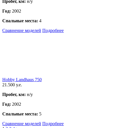
Пробег, км:
н/у
Год:
2002
Спальные места:
4
Сравнение моделей
Подробнее
Hobby Landhaus 750
21.500 у.е.
Пробег, км:
н/у
Год:
2002
Спальные места:
5
Сравнение моделей
Подробнее