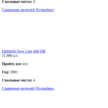
Спальные места:
4
Сравнение моделей
Подробнее
Dethleffs New Line 460 DB
11.900 у.е.
Пробег, км:
н/у
Год:
2001
Спальные места:
4
Сравнение моделей
Подробнее