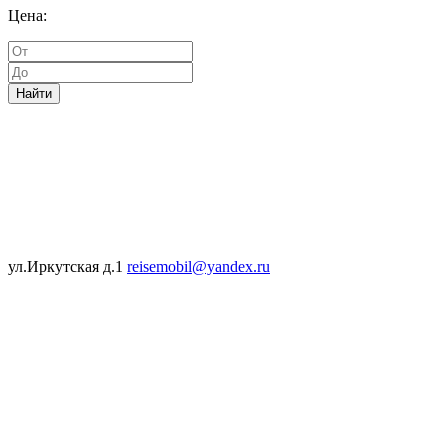
Цена:
Найти
ул.Иркутская д.1
reisemobil@yandex.ru