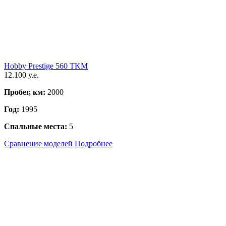
Hobby Prestige 560 TKM
12.100 у.е.
Пробег, км:
2000
Год:
1995
Спальные места:
5
Сравнение моделей
Подробнее