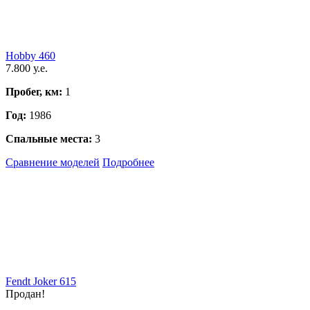
Hobby 460
7.800 у.е.
Пробег, км:
1
Год:
1986
Спальные места:
3
Сравнение моделей
Подробнее
Fendt Joker 615
Продан!