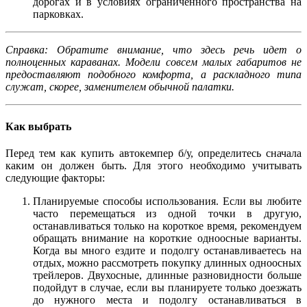
дорогах и в условиях ограниченного пространства на
парковках.
Справка: Обратите внимание, что здесь речь идет о
полноценных караванах. Модели совсем малых габаритов не
предоставляют подобного комфорта, а раскладного типа
служат, скорее, заменителем обычной палатки.
Как выбрать
Перед тем как купить автокемпер б/у, определитесь сначала
каким он должен быть. Для этого необходимо учитывать
следующие факторы:
Планируемые способы использования. Если вы любите
часто перемещаться из одной точки в другую,
останавливаться только на короткое время, рекомендуем
обращать внимание на короткие одноосные варианты.
Когда вы много ездите и подолгу останавливаетесь на
отдых, можно рассмотреть покупку длинных одноосных
трейлеров. Двухосные, длинные разновидности больше
подойдут в случае, если вы планируете только доезжать
до нужного места и подолгу останавливаться в