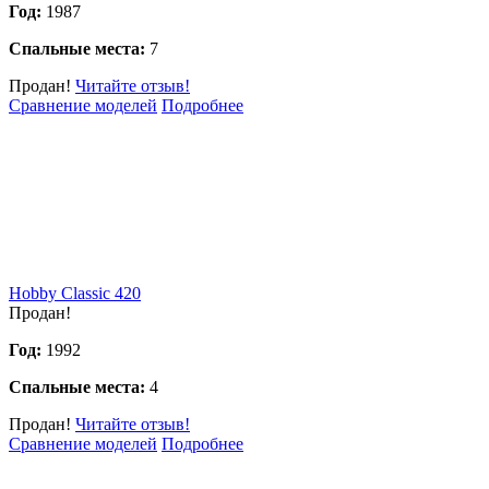
Год:
1987
Спальные места:
7
Продан!
Читайте отзыв!
Сравнение моделей
Подробнее
Hobby Classic 420
Продан!
Год:
1992
Спальные места:
4
Продан!
Читайте отзыв!
Сравнение моделей
Подробнее