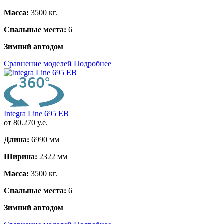
Масса:
3500 кг.
Спальные места:
6
Зимний автодом
Сравнение моделей
Подробнее
Integra Line 695 EB
от 80.270 у.е.
Длина:
6990 мм
Ширина:
2322 мм
Масса:
3500 кг.
Спальные места:
6
Зимний автодом