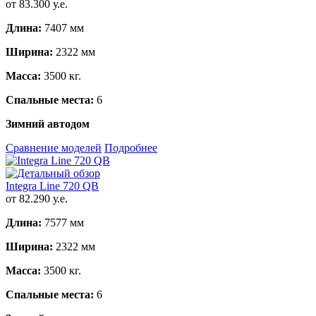
от 83.300 у.е.
Длина:
7407 мм
Ширина:
2322 мм
Масса:
3500 кг.
Спальные места:
6
Зимний автодом
Сравнение моделей
Подробнее
Integra Line 720 QB
от 82.290 у.е.
Длина:
7577 мм
Ширина:
2322 мм
Масса:
3500 кг.
Спальные места:
6