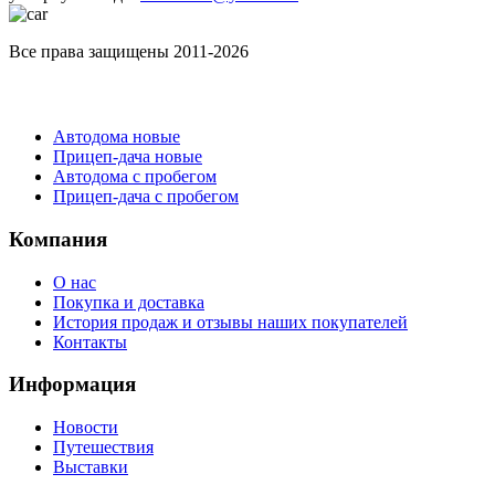
Все права защищены 2011-2026
Каталог
Автодома новые
Прицеп-дача новые
Автодома с пробегом
Прицеп-дача с пробегом
Компания
О нас
Покупка и доставка
История продаж и отзывы наших покупателей
Контакты
Информация
Новости
Путешествия
Выставки