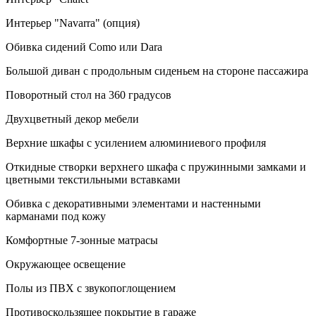
Интерьер "Navarra" (опция)
Обивка сидений Como или Dara
Большой диван с продольным сиденьем на стороне пассажира
Поворотный стол на 360 градусов
Двухцветный декор мебели
Верхние шкафы с усилением алюминиевого профиля
Откидные створки верхнего шкафа с пружинными замками и
цветными текстильными вставками
Обивка с декоративными элементами и настенными
карманами под кожу
Комфортные 7-зонные матрасы
Окружающее освещение
Полы из ПВХ с звукопоглощением
Противоскользящее покрытие в гараже