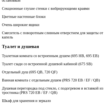
остановкой
Секционные глухие стенки с вибрирующими краями
Цветные настенные блоки
Очень широкие ящики
Смеситель с поворотным сливным отверстием для защиты от
капель
Туалет и душевая
Туалетная комната со встроенным душем (695 HB, 695 EB)
Туалет сзади со встроенной душевой кабиной (675 SB)
Отдельный душ (695 QB, 720 QF)
Ванная комната с отдельным душем (PRS 720 EB / EF / QB)
Душевая перегородка под стекло, с подогревом и вставкой из
тростника (PRS 720 EB / EF / QB)
Шкаф для хранения и зеркало