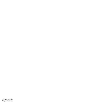
Длина: