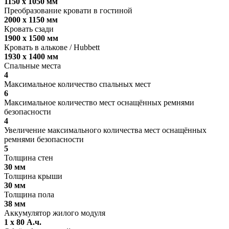
1150 x 1050 мм
Преобразование кровати в гостиной
2000 x 1150 мм
Кровать сзади
1900 x 1500 мм
Кровать в алькове / Hubbett
1930 x 1400 мм
Спальные места
4
Максимальное количество спальных мест
6
Максимальное количество мест оснащённых ремнями
безопасности
4
Увеличение максимального количества мест оснащённых
ремнями безопасности
5
Толщина стен
30 мм
Толщина крыши
30 мм
Толщина пола
38 мм
Аккумулятор жилого модуля
1 х 80 А.ч.