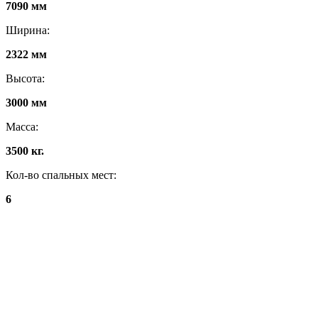
7090 мм
Ширина:
2322 мм
Высота:
3000 мм
Масса:
3500 кг.
Кол-во спальных мест:
6