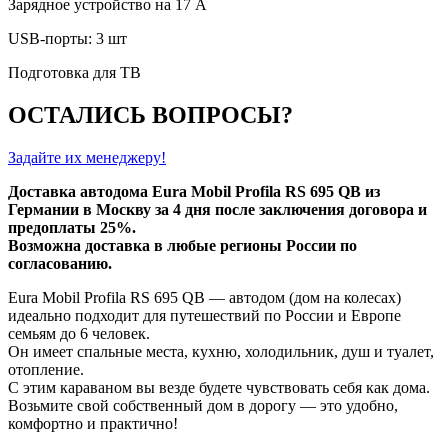
Зарядное устройство на 17 А
USB-порты: 3 шт
Подготовка для ТВ
ОСТАЛИСЬ ВОПРОСЫ?
Задайте их менеджеру!
Доставка автодома Eura Mobil Profila RS 695 QB из
Германии в Москву за 4 дня после заключения договора и
предоплаты 25%.
Возможна доставка в любые регионы России по
согласованию.
Eura Mobil Profila RS 695 QB — автодом (дом на колесах)
идеально подходит для путешествий по России и Европе
семьям до 6 человек.
Он имеет спальные места, кухню, холодильник, душ и туалет,
отопление.
С этим караваном вы везде будете чувствовать себя как дома.
Возьмите свой собственный дом в дорогу — это удобно,
комфортно и практично!