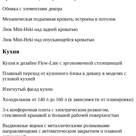
Обивка с элементами декора
Механическая подъемная кровать; встроена в потолок
Люк Mini-Heki над задней кроватью
Люк Mini-Heki над опускающейся кроватью
Кухня
Кухня в дизайне Flow-Line с эргономичной столешницей
Плавный переход от кухонного блока к дивану в моделях с
угловой кухней
Изогнутый фасад кухни
Холодильник от 140 л до 160 л (в зависимости от планировки)
3-х конфорочная плита с электрическим розжигом,
стеклянной крышкой и большой рабочей поверхностью
Выдвижные ящики с металлическими роликовыми
направляющими с автоматическим закрытием и плавной