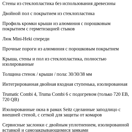
Стены из стеклопластика без использования древесины
Двойной пол с покрытием из стеклопластика
Профиль кромки крыши из алюминия с порошковым
покрытием с герметизацией стыков
Люк Mini-Heki спереди
Прочные пороги из алюминия с порошковым покрытием
Крыша, стены и пол из стеклопластика, полностью
изолированные
Толщина стенок / крыши / пола: 30/30/38 мм
Интегрированная двойная входная ступенька, изолированная
Trumatic Combi 4, Truma Combi 6 с подогревом (только 720 EB,
720 QB)
Изолированные окна в рамах Seitz сделанные заподлицо с
внешней стеной, с сеткой для защиты от комаров
Сервисные заслонки с двойным уплотнением, изолированной
вставкой и самозакрывающимися замками