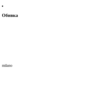
Обивка
milano