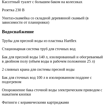
Кассетный туалет с большим баком на колесиках
Розетка 230 В
Унитаз-скамейка со складной деревянной скамьей (в
зависимости от планировки)
Водоснабжение
Трубы для пресной воды из пластика Hartflex
Стационарная система труб для сточных вод
Бак для пресной воды 140 л, изолированный и обогреваемый
в двойном полу (объем воды в рабочем положении 25 л)
2 сливных крана для системы пресной воды
Бак для сточных вод 100 л в изолированном поддоне с
подогревом
Опорожнение бака сточной воды электрическим приводом с
нажатием кнопки
Фитинги с керамическими картриджами