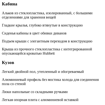
Кабина
Альков из стеклопластика, изолированный, с большими
отделениями для хранения вещей
Гладкие крылья, глубоко втянутые в конструкцию
Сиденья кабины в цвет обивки диванов
Подъем крыши с элегантным переходом в конструкцию
Крыша из прочного стеклопластика с интегрированной
опускающейся кроватью Hubbett
Кузов
Легкий двойной пол, утепленный и обогреваемый
Алюминиевый профиль без мостика холода для соединения
пола со стеной
Люки напольные со складными ручками
Легкая опорная плита с алюминиевой вставкой