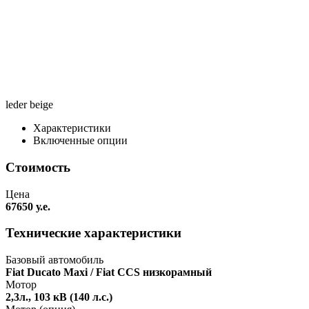
leder beige
Характеристики
Включенные опции
Стоимость
Цена
67650 у.е.
Технические характеристики
Базовый автомобиль
Fiat Ducato Maxi / Fiat CCS низкорамный
Мотор
2,3л., 103 кВ (140 л.с.)