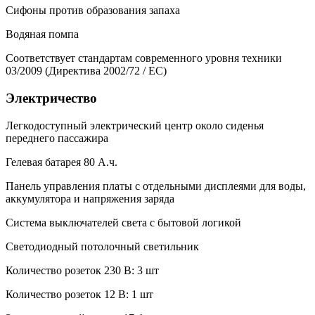
Сифоны против образования запаха
Водяная помпа
Соответствует стандартам современного уровня техники
03/2009 (Директива 2002/72 / EC)
Электричество
Легкодоступный электрический центр около сиденья
переднего пассажира
Гелевая батарея 80 А.ч.
Панель управления платы с отдельными дисплеями для воды,
аккумулятора и напряжения заряда
Система выключателей света с бытовой логикой
Светодиодный потолочный светильник
Количество розеток 230 В: 3 шт
Количество розеток 12 В: 1 шт