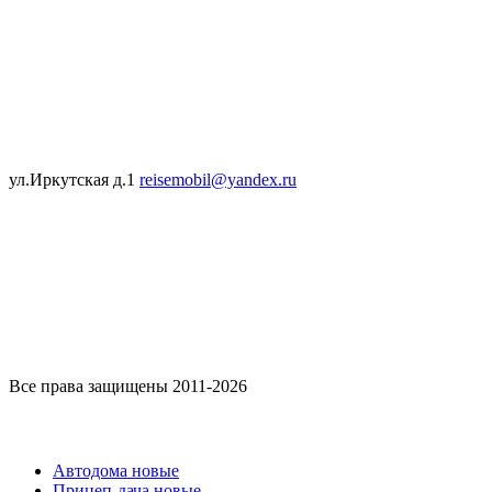
ул.Иркутская д.1
reisemobil@yandex.ru
Все права защищены 2011-2026
Каталог
Автодома новые
Прицеп-дача новые