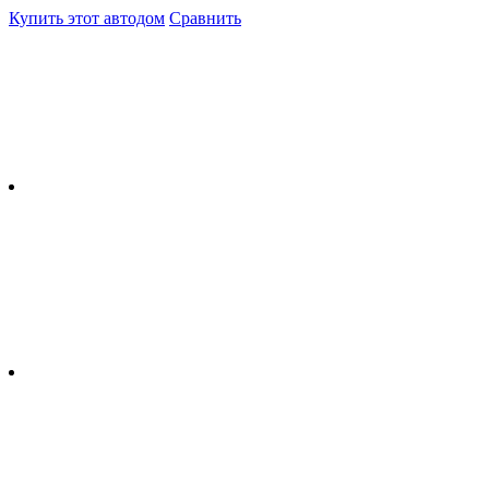
Купить этот автодом
Сравнить