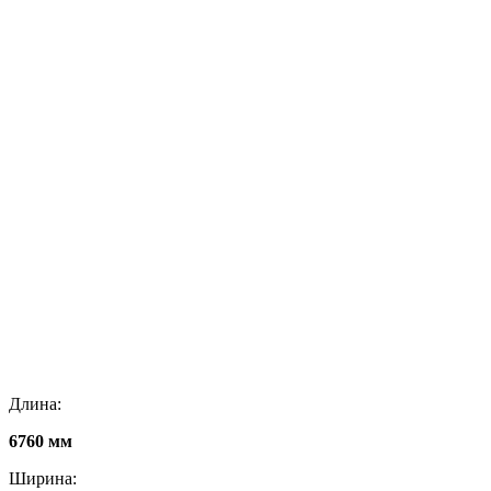
Длина:
6760 мм
Ширина: