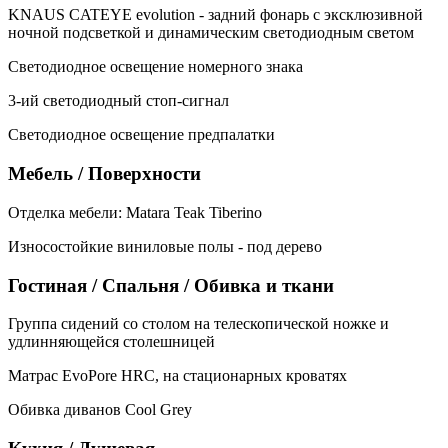
KNAUS CATEYE evolution - задний фонарь с эксклюзивной
ночной подсветкой и динамическим светодиодным светом
Светодиодное освещение номерного знака
3-ий светодиодный стоп-сигнал
Светодиодное освещение предпалатки
Мебель / Поверхности
Отделка мебели: Matara Teak Tiberino
Износостойкие виниловые полы - под дерево
Гостиная / Спальня / Обивка и ткани
Группа сидений со столом на телескопической ножке и
удлинняющейся столешницей
Матрас EvoPore HRC, на стационарных кроватях
Обивка диванов Cool Grey