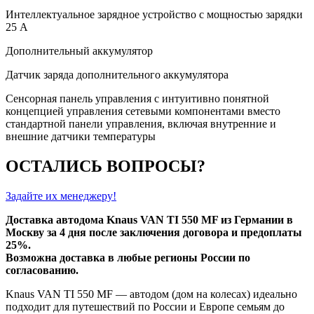
Интеллектуальное зарядное устройство с мощностью зарядки
25 А
Дополнительный аккумулятор
Датчик заряда дополнительного аккумулятора
Сенсорная панель управления с интуитивно понятной
концепцией управления сетевыми компонентами вместо
стандартной панели управления, включая внутренние и
внешние датчики температуры
ОСТАЛИСЬ ВОПРОСЫ?
Задайте их менеджеру!
Доставка автодома Knaus VAN TI 550 MF из Германии в
Москву за 4 дня после заключения договора и предоплаты
25%.
Возможна доставка в любые регионы России по
согласованию.
Knaus VAN TI 550 MF — автодом (дом на колесах) идеально
подходит для путешествий по России и Европе семьям до