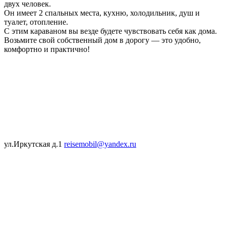
двух человек.
Он имеет 2 спальных места, кухню, холодильник, душ и
туалет, отопление.
С этим караваном вы везде будете чувствовать себя как дома.
Возьмите свой собственный дом в дорогу — это удобно,
комфортно и практично!
ул.Иркутская д.1
reisemobil@yandex.ru