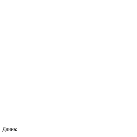
Длина: