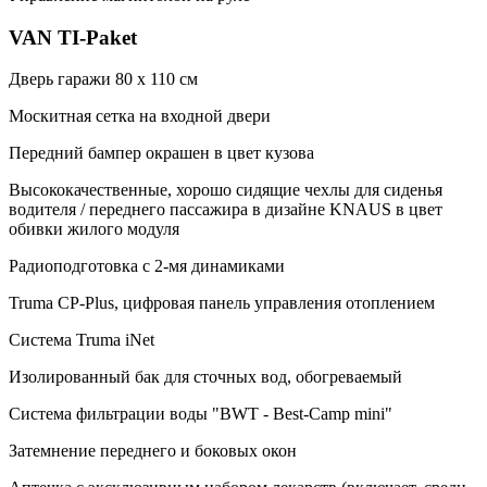
VAN TI-Paket
Дверь гаражи 80 х 110 см
Москитная сетка на входной двери
Передний бампер окрашен в цвет кузова
Высококачественные, хорошо сидящие чехлы для сиденья
водителя / переднего пассажира в дизайне KNAUS в цвет
обивки жилого модуля
Радиоподготовка с 2-мя динамиками
Truma CP-Plus, цифровая панель управления отоплением
Система Truma iNet
Изолированный бак для сточных вод, обогреваемый
Система фильтрации воды "BWT - Best-Camp mini"
Затемнение переднего и боковых окон