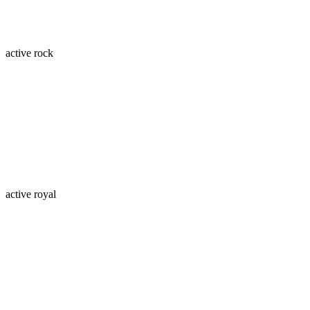
active rock
active royal