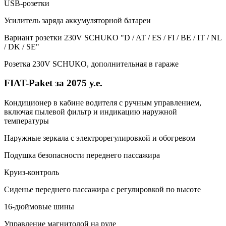
USB-розетки
Усилитель заряда аккумуляторной батареи
Вариант розетки 230V SCHUKO "D / AT / ES / FI / BE / IT / NL
/ DK / SE"
Розетка 230V SCHUKO, дополнительная в гараже
FIAT-Paket за 2075 у.е.
Кондиционер в кабине водителя с ручным управлением,
включая пылевой фильтр и индикацию наружной
температуры
Наружные зеркала с электрорегулировкой и обогревом
Подушка безопасности переднего пассажира
Круиз-контроль
Сиденье переднего пассажира с регулировкой по высоте
16-дюймовые шины
Управление магнитолой на руле