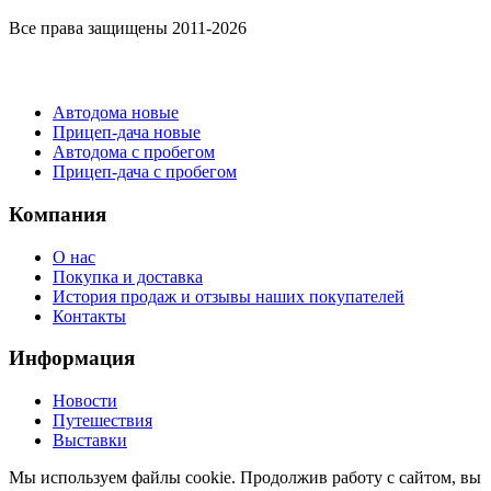
Все права защищены 2011-2026
Каталог
Автодома новые
Прицеп-дача новые
Автодома с пробегом
Прицеп-дача с пробегом
Компания
О нас
Покупка и доставка
История продаж и отзывы наших покупателей
Контакты
Информация
Новости
Путешествия
Выставки
Мы используем файлы cookie. Продолжив работу с сайтом, вы