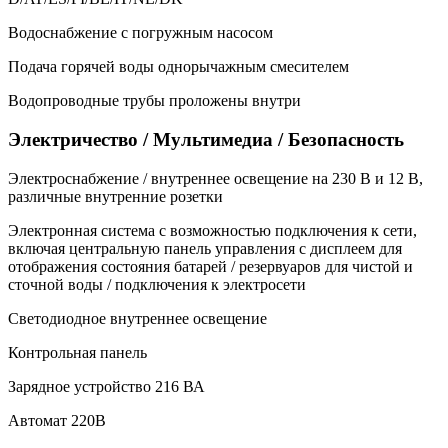
Водоснабжение с погружным насосом
Подача горячей воды однорычажным смесителем
Водопроводные трубы проложены внутри
Электричество / Мультимедиа / Безопасность
Электроснабжение / внутреннее освещение на 230 В и 12 В,
различные внутренние розетки
Электронная система с возможностью подключения к сети,
включая центральную панель управления с дисплеем для
отображения состояния батарей / резервуаров для чистой и
сточной воды / подключения к электросети
Светодиодное внутреннее освещение
Контрольная панель
Зарядное устройство 216 ВА
Автомат 220В