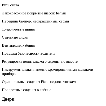
Руль слева
Лакокрасочное покрытие шасси: Белый
Передний бампер, неокрашенный, серый
15-дюймовые шины
Стальные диски
Вентиляция кабины
Подушка безопасности водителя
Регулировка водительского сиденья по высоте
Инструментальная панель с хромированными кольцами
приборов
Оригинальные сиденья Fiat с подлокотниками
Поворотные сиденья в кабине
Двери