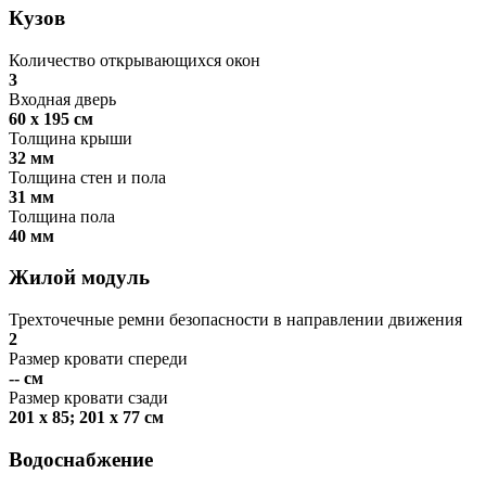
Кузов
Количество открывающихся окон
3
Входная дверь
60 х 195 см
Толщина крыши
32 мм
Толщина стен и пола
31 мм
Толщина пола
40 мм
Жилой модуль
Трехточечные ремни безопасности в направлении движения
2
Размер кровати спереди
-- см
Размер кровати сзади
201 x 85; 201 x 77 см
Водоснабжение