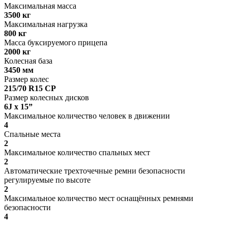
Максимальная масса
3500 кг
Максимальная нагрузка
800 кг
Масса буксируемого прицепа
2000 кг
Колесная база
3450 мм
Размер колес
215/70 R15 CP
Размер колесных дисков
6J x 15”
Максимальное количество человек в движении
4
Спальные места
2
Максимальное количество спальных мест
2
Автоматические трехточечные ремни безопасности
регулируемые по высоте
2
Максимальное количество мест оснащённых ремнями
безопасности
4