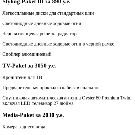
Styling-Paket III за 890 у.е.
Легкосплавные диски для стандартных шин
Светодиодные дневные ходовые огни
Черная глянцевая решетка радиатора
Светодиодные дневные ходовые огни в черной рамке
Спойлер алюминиевый
TV-Paket за 3050 у.е.
Кронштейн для ТВ
Предварительная прокладка кабеля в спальню
Спутниковая автоматическая антенна Oyster 60 Premium Twin,
включая LED-телевизор 27 дюйма
Media-Paket за 2030 у.е.
Камера заднего вида