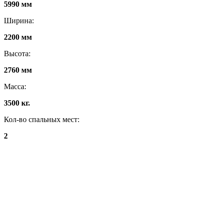
5990 мм
Ширина:
2200 мм
Высота:
2760 мм
Масса:
3500 кг.
Кол-во спальных мест:
2