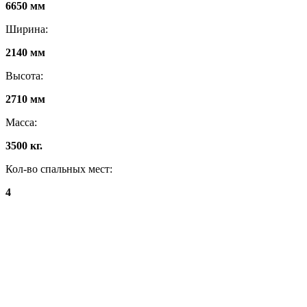
6650 мм
Ширина:
2140 мм
Высота:
2710 мм
Масса:
3500 кг.
Кол-во спальных мест:
4