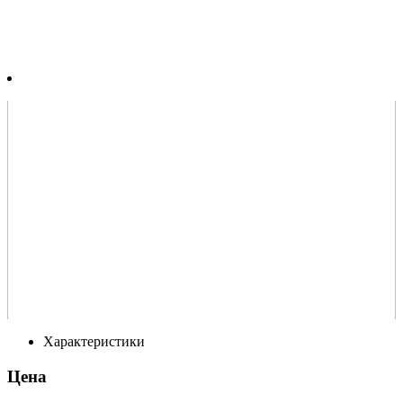
Характеристики
Цена