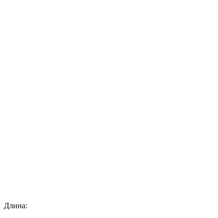
Длина: