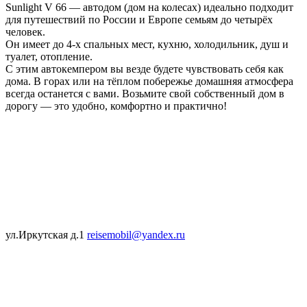
Sunlight V 66 — автодом (дом на колесах) идеально подходит
для путешествий по России и Европе семьям до четырёх
человек.
Он имеет до 4-х спальных мест, кухню, холодильник, душ и
туалет, отопление.
С этим автокемпером вы везде будете чувствовать себя как
дома. В горах или на тёплом побережье домашняя атмосфера
всегда останется с вами. Возьмите свой собственный дом в
дорогу — это удобно, комфортно и практично!
ул.Иркутская д.1
reisemobil@yandex.ru