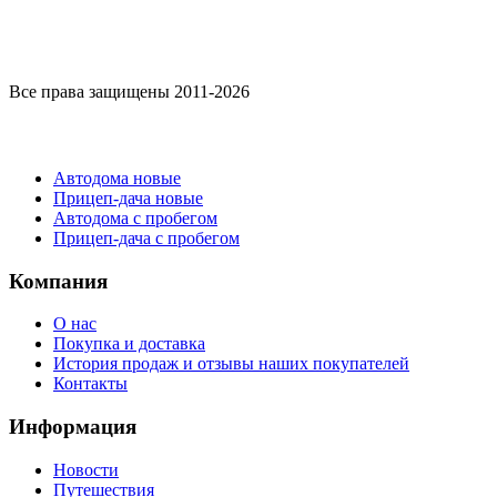
Все права защищены 2011-2026
Каталог
Автодома новые
Прицеп-дача новые
Автодома с пробегом
Прицеп-дача с пробегом
Компания
О нас
Покупка и доставка
История продаж и отзывы наших покупателей
Контакты
Информация
Новости
Путешествия