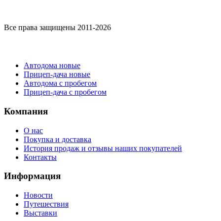
Все права защищены 2011-2026
Каталог
Автодома новые
Прицеп-дача новые
Автодома с пробегом
Прицеп-дача с пробегом
Компания
О нас
Покупка и доставка
История продаж и отзывы наших покупателей
Контакты
Информация
Новости
Путешествия
Выставки