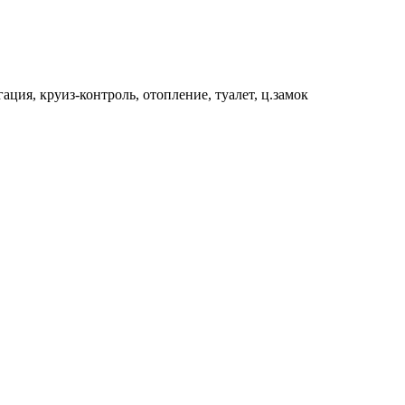
ция, круиз-контроль, отопление, туалет, ц.замок