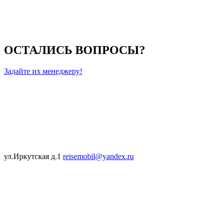
ОСТАЛИСЬ ВОПРОСЫ?
Задайте их менеджеру!
ул.Иркутская д.1
reisemobil@yandex.ru