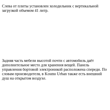
Слева от плиты установлен холодильник с вертикальной
загрузкой объемом 41 литр.
Задняя часть мебели высотой почти с автомобиль даёт
дополнительное место для хранения вещей. Панель
управления бортовой электроникой расположена спереди. По
словам производителя, в Kosmo Urban также есть внешний
душ на открытом воздухе.