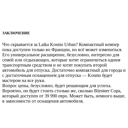
ЗАКЛЮЧЕНИЕ
Что скрывается за Laika Kosmo Urban? Компактный кемпер
пока доступен только во Франции, но всё может измениться.
Его универсальное расширение, безусловно, интересно для
семей или отдыхающих, которые хотят ограничиться одним
транспортным средством и не хотят покупать второй
автомобиль для отпуска. Достаточно компактный для города и
с достаточным оснащением для отпуска — Kosmo будет
мастером на все руки.
Вопрос цены, безусловно, будет решающим для успеха.
Вероятно, он будет стоить столько же, сколько Bürstner Copa,
который доступен от 39 990 евро. Может быть, немного выше,
в зависимости от оснащения автомобиля.