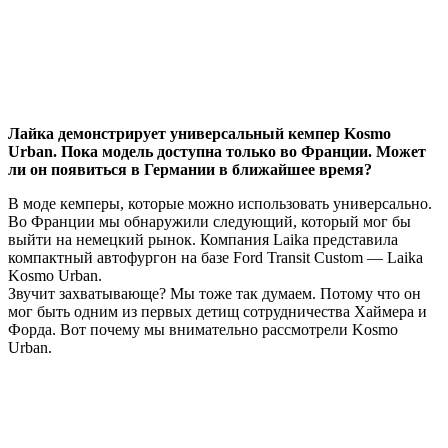
Лайка демонстрирует универсальный кемпер Kosmo
Urban. Пока модель доступна только во Франции. Может
ли он появиться в Германии в ближайшее время?
В моде кемперы, которые можно использовать универсально.
Во Франции мы обнаружили следующий, который мог бы
выйти на немецкий рынок. Компания Laika представила
компактный автофургон на базе Ford Transit Custom — Laika
Kosmo Urban.
Звучит захватывающе? Мы тоже так думаем. Потому что он
мог быть одним из первых детищ сотрудничества Хаймера и
Форда. Вот почему мы внимательно рассмотрели Kosmo
Urban.