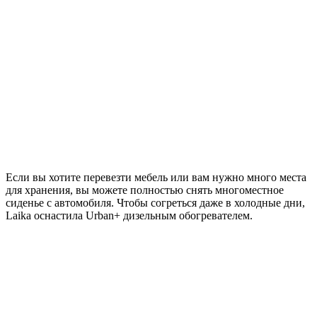
Если вы хотите перевезти мебель или вам нужно много места
для хранения, вы можете полностью снять многоместное
сиденье с автомобиля. Чтобы согреться даже в холодные дни,
Laika оснастила Urban+ дизельным обогревателем.