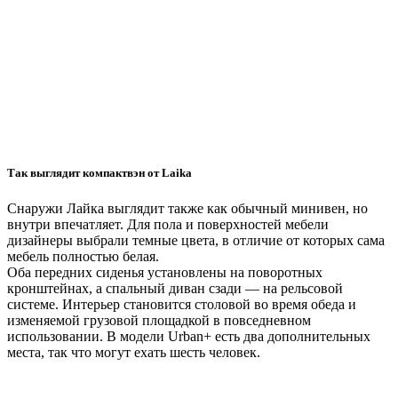
Так выглядит компактвэн от Laika
Снаружи Лайка выглядит также как обычный минивен, но
внутри впечатляет. Для пола и поверхностей мебели
дизайнеры выбрали темные цвета, в отличие от которых сама
мебель полностью белая.
Оба передних сиденья установлены на поворотных
кронштейнах, а спальный диван сзади — на рельсовой
системе. Интерьер становится столовой во время обеда и
изменяемой грузовой площадкой в повседневном
использовании. В модели Urban+ есть два дополнительных
места, так что могут ехать шесть человек.