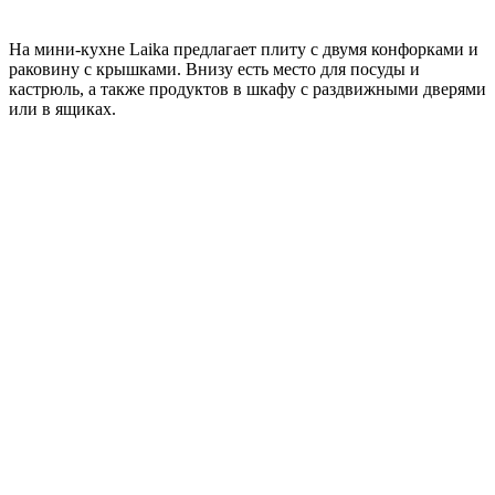
На мини-кухне Laika предлагает плиту с двумя конфорками и
раковину с крышками. Внизу есть место для посуды и
кастрюль, а также продуктов в шкафу с раздвижными дверями
или в ящиках.