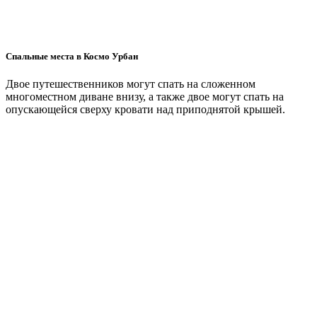
Спальные места в Космо Урбан
Двое путешественников могут спать на сложенном
многоместном диване внизу, а также двое могут спать на
опускающейся сверху кровати над приподнятой крышей.