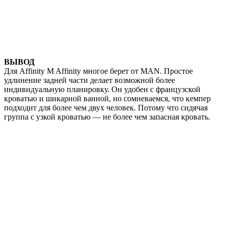
ВЫВОД
Для Affinity M Affinity многое берет от MAN. Простое
удлинение задней части делает возможной более
индивидуальную планировку. Он удобен с французской
кроватью и шикарной ванной, но сомневаемся, что кемпер
подходит для более чем двух человек. Потому что сидячая
группа с узкой кроватью — не более чем запасная кровать.