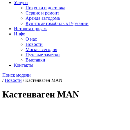
Услуги
Покупка и доставка
Сервис и ремонт
Аренда автодома
Купить автомобиль в Германии
История продаж
Инфо
О нас
Новости
Москва сегодня
Путевые заметки
Выставки
Контакты
Поиск модели
/
Новости
/
Кастенваген MAN
Кастенваген MAN