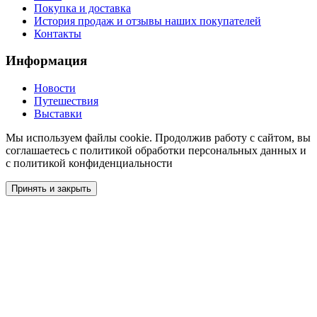
Покупка и доставка
История продаж и отзывы наших покупателей
Контакты
Информация
Новости
Путешествия
Выставки
Мы используем файлы cookie. Продолжив работу с сайтом, вы
соглашаетесь с политикой обработки персональных данных и
с политикой конфиденциальности
Принять и закрыть