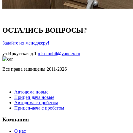
ОСТАЛИСЬ ВОПРОСЫ?
Задайте их менеджеру!
ул.Иркутская д.1
reisemobil@yandex.ru
Все права защищены 2011-2026
Каталог
Автодома новые
Прицеп-дача новые
Автодома с пробегом
Прицеп-дача с пробегом
Компания
О нас