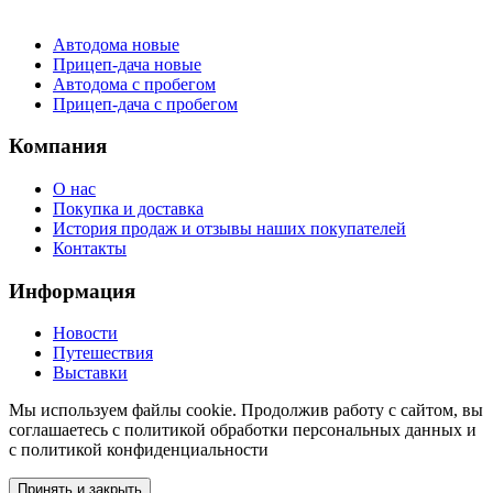
Каталог
Автодома новые
Прицеп-дача новые
Автодома с пробегом
Прицеп-дача с пробегом
Компания
О нас
Покупка и доставка
История продаж и отзывы наших покупателей
Контакты
Информация
Новости
Путешествия
Выставки
Мы используем файлы cookie. Продолжив работу с сайтом, вы
соглашаетесь с политикой обработки персональных данных и
с политикой конфиденциальности
Принять и закрыть