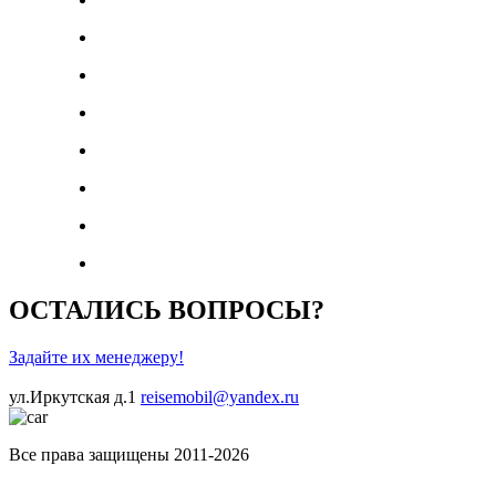
ОСТАЛИСЬ ВОПРОСЫ?
Задайте их менеджеру!
ул.Иркутская д.1
reisemobil@yandex.ru
Все права защищены 2011-2026