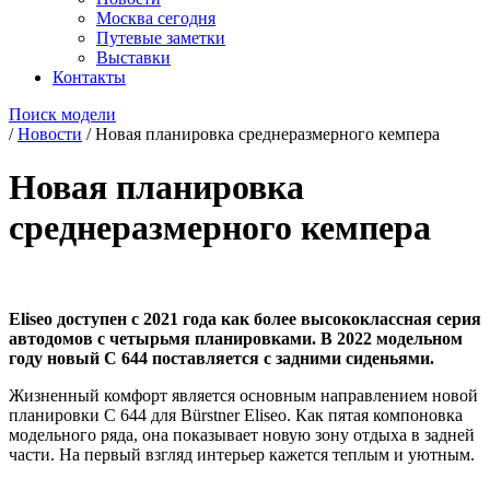
Москва сегодня
Путевые заметки
Выставки
Контакты
Поиск модели
/
Новости
/
Новая планировка среднеразмерного кемпера
Новая планировка
среднеразмерного кемпера
Eliseo доступен с 2021 года как более высококлассная серия
автодомов с четырьмя планировками. В 2022 модельном
году новый C 644 поставляется с задними сиденьями.
Жизненный комфорт является основным направлением новой
планировки C 644 для Bürstner Eliseo. Как пятая компоновка
модельного ряда, она показывает новую зону отдыха в задней
части. На первый взгляд интерьер кажется теплым и уютным.