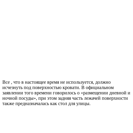
Все , что в настоящее время не используется, должно
исчезнуть под поверхностью кровати. В официальном
заявлении того времени говорилось о «размещении дневной и
ночной посуды», при этом задняя часть лежачей поверхности
также предназначалась как стол для улицы.