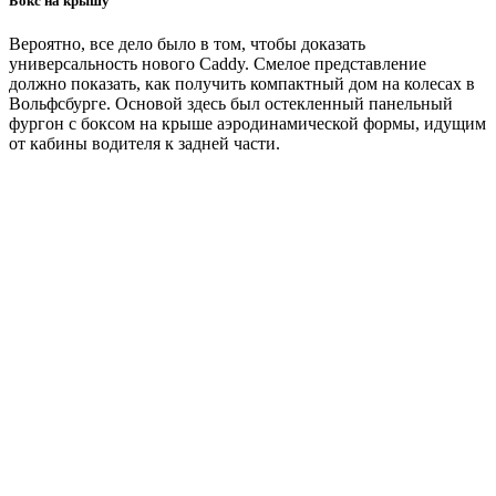
Бокс на крышу
Вероятно, все дело было в том, чтобы доказать
универсальность нового Caddy. Смелое представление
должно показать, как получить компактный дом на колесах в
Вольфсбурге. Основой здесь был остекленный панельный
фургон с боксом на крыше аэродинамической формы, идущим
от кабины водителя к задней части.