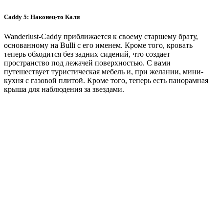
Caddy 5: Наконец-то Кали
Wanderlust-Caddy приближается к своему старшему брату,
основанному на Bulli с его именем. Кроме того, кровать
теперь обходится без задних сидений, что создает
пространство под лежачей поверхностью. С вами
путешествует туристическая мебель и, при желании, мини-
кухня с газовой плитой. Кроме того, теперь есть панорамная
крыша для наблюдения за звездами.