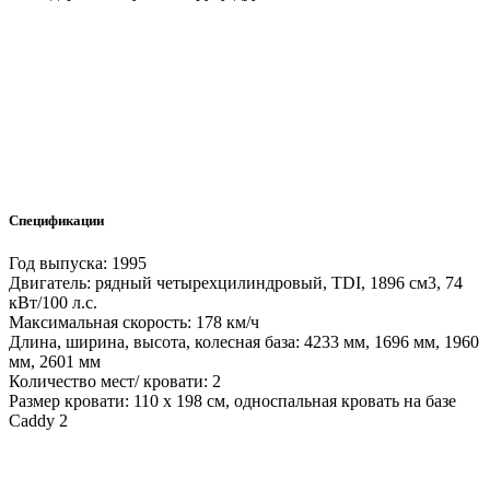
Спецификации
Год выпуска: 1995
Двигатель: рядный четырехцилиндровый, TDI, 1896 см3, 74
кВт/100 л.с.
Максимальная скорость: 178 км/ч
Длина, ширина, высота, колесная база: 4233 мм, 1696 мм, 1960
мм, 2601 мм
Количество мест/ кровати: 2
Размер кровати: 110 x 198 см, односпальная кровать на базе
Caddy 2