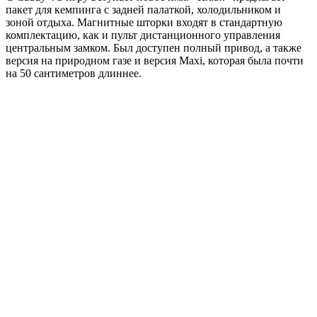
пакет для кемпинга с задней палаткой, холодильником и
зоной отдыха. Магнитные шторки входят в стандартную
комплектацию, как и пульт дистанционного управления
центральным замком. Был доступен полный привод, а также
версия на природном газе и версия Maxi, которая была почти
на 50 сантиметров длиннее.