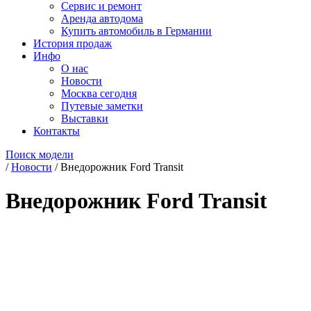
Сервис и ремонт
Аренда автодома
Купить автомобиль в Германии
История продаж
Инфо
О нас
Новости
Москва сегодня
Путевые заметки
Выставки
Контакты
Поиск модели
/
Новости
/
Внедорожник Ford Transit
Внедорожник Ford Transit