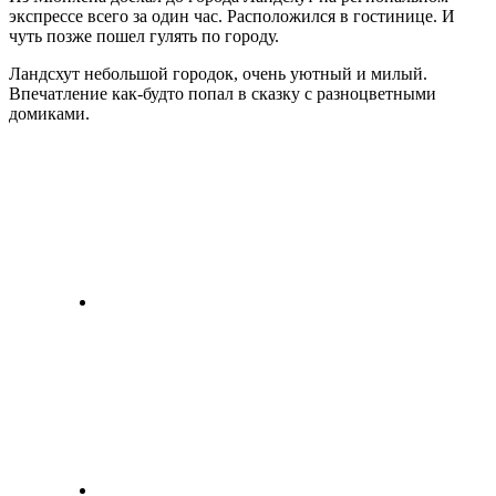
экспрессе всего за один час. Расположился в гостинице. И
чуть позже пошел гулять по городу.
Ландсхут небольшой городок, очень уютный и милый.
Впечатление как-будто попал в сказку с разноцветными
домиками.