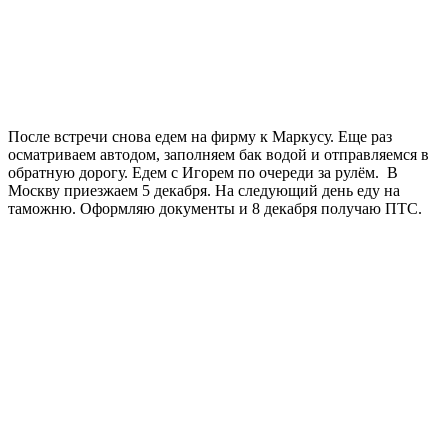
После встречи снова едем на фирму к Маркусу. Еще раз
осматриваем автодом, заполняем бак водой и отправляемся в
обратную дорогу. Едем с Игорем по очереди за рулём. В
Москву приезжаем 5 декабря. На следующий день еду на
таможню. Оформляю документы и 8 декабря получаю ПТС.