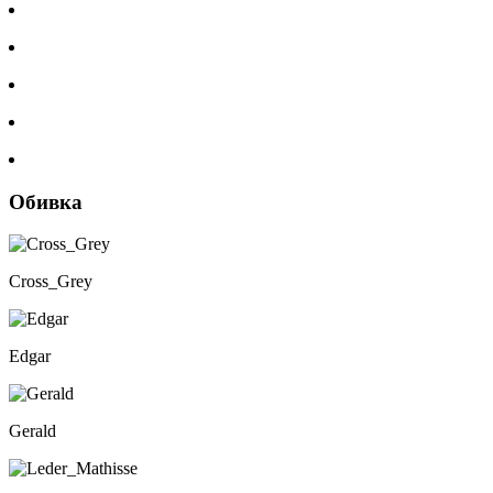
Обивка
Cross_Grey
Edgar
Gerald