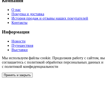
Компания
О нас
Покупка и доставка
История продаж и отзывы наших покупателей
Контакты
Информация
Новости
Путешествия
Выставки
Мы используем файлы cookie. Продолжив работу с сайтом, вы
соглашаетесь с политикой обработки персональных данных и
с политикой конфиденциальности
Принять и закрыть