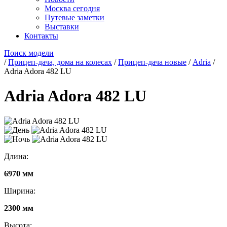
Москва сегодня
Путевые заметки
Выставки
Контакты
Поиск модели
/
Прицеп-дача, дома на колесах
/
Прицеп-дача новые
/
Adria
/
Adria Adora 482 LU
Adria Adora 482 LU
Длина:
6970 мм
Ширина:
2300 мм
Высота: