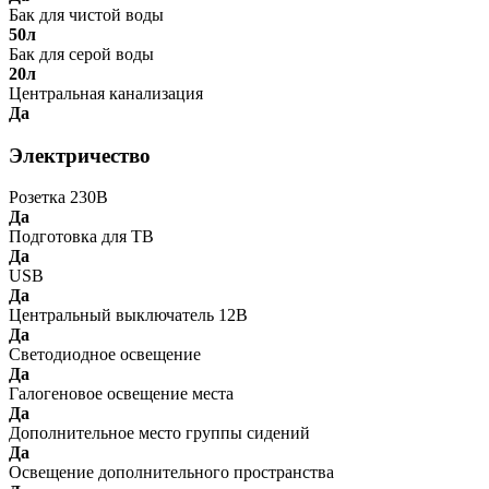
Бак для чистой воды
50л
Бак для серой воды
20л
Центральная канализация
Да
Электричество
Розетка 230В
Да
Подготовка для ТВ
Да
USB
Да
Центральный выключатель 12В
Да
Светодиодное освещение
Да
Галогеновое освещение места
Да
Дополнительное место группы сидений
Да
Освещение дополнительного пространства