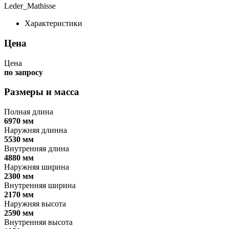
Leder_Mathisse
Характеристики
Цена
Цена
по запросу
Размеры и масса
Полная длина
6970 мм
Наружняя длинна
5530 мм
Внутренняя длина
4880 мм
Наружняя ширина
2300 мм
Внутренняя ширина
2170 мм
Наружняя высота
2590 мм
Внутренняя высота