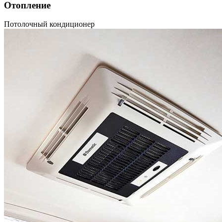
Отопление
Потолочный кондиционер