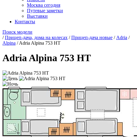
Москва сегодня
Путевые заметки
Выставки
Контакты
Поиск модели
/
Прицеп-дача, дома на колесах
/
Прицеп-дача новые
/
Adria
/
Alpina
/
Adria Alpina 753 HT
Adria Alpina 753 HT