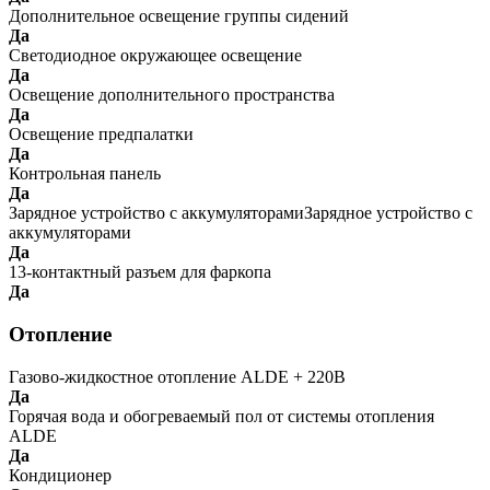
Дополнительное освещение группы сидений
Да
Светодиодное окружающее освещение
Да
Освещение дополнительного пространства
Да
Освещение предпалатки
Да
Контрольная панель
Да
Зарядное устройство с аккумуляторамиЗарядное устройство с
аккумуляторами
Да
13-контактный разъем для фаркопа
Да
Отопление
Газово-жидкостное отопление ALDE + 220В
Да
Горячая вода и обогреваемый пол от системы отопления
ALDE
Да
Кондиционер