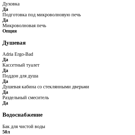
Духовка
Да
Подготовка под микроволновую печь
Да
Микроволновая печь
Опция
Душевая
Adria Ergo-Bad
Да
Кассетный туалет
Да
Поддон для душа
Да
Душевая кабина со стеклянными дверьми
Да
Раздельный смеситель
Да
Водоснабжение
Бак для чистой воды
50л