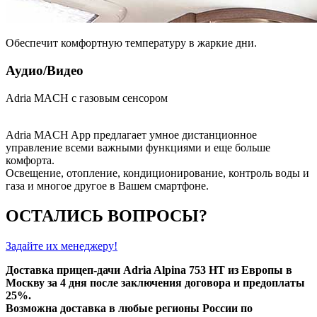
Обеспечит комфортную температуру в жаркие дни.
Аудио/Видео
Adria MACH с газовым сенсором
Adria MACH App предлагает умное дистанционное
управление всеми важными функциями и еще больше
комфорта.
Освещение, отопление, кондиционирование, контроль воды и
газа и многое другое в Вашем смартфоне.
ОСТАЛИСЬ ВОПРОСЫ?
Задайте их менеджеру!
Доставка прицеп-дачи Adria Alpina 753 HT из Европы в
Москву за 4 дня после заключения договора и предоплаты
25%.
Возможна доставка в любые регионы России по