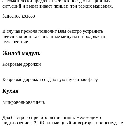
автоматически предохраняет автопоезд от аварийных
ситуаций и выравнивает прицеп при резких маневрах.
Запасное колесо
В случае прокола позволит Вам быстро устранить
неисправность за считанные минуты и продолжить
путешествие.
Жилой модуль
Ковровые дорожки
Ковровые дорожки создают уютную атмосферу.
Кухня
Микроволновая печь
Для быстрого приготовления пищи. Необходимо
подключение к 220В или мощный инвертор в прицепе-даче.