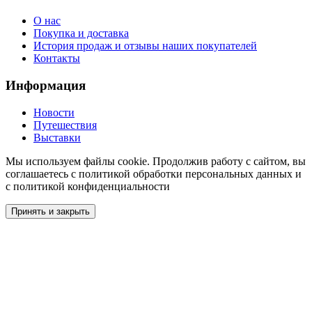
О нас
Покупка и доставка
История продаж и отзывы наших покупателей
Контакты
Информация
Новости
Путешествия
Выставки
Мы используем файлы cookie. Продолжив работу с сайтом, вы
соглашаетесь с политикой обработки персональных данных и
с политикой конфиденциальности
Принять и закрыть