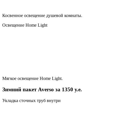
Косвенное освещение душевой комнаты.
Освещение Home Light
Мягкое освещение Home Light.
Зимний пакет Averso за 1350 у.е.
Укладка сточных труб внутри