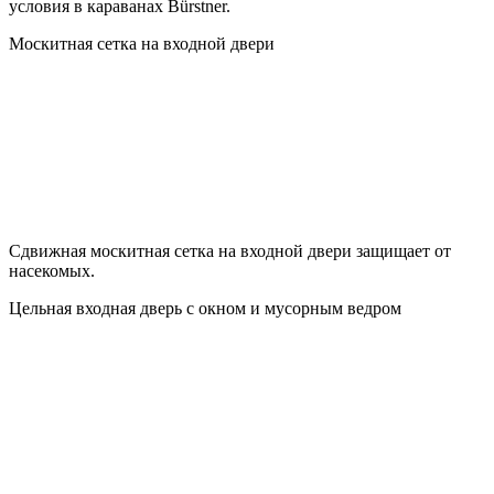
условия в караванах Bürstner.
Москитная сетка на входной двери
Сдвижная москитная сетка на входной двери защищает от
насекомых.
Цельная входная дверь с окном и мусорным ведром