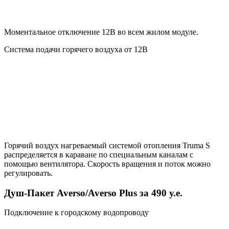
Моментальное отключение 12В во всем жилом модуле.
Система подачи горячего воздуха от 12В
Горячий воздух нагреваемый системой отопления Truma S
распределяется в караване по специальным каналам с
помощью вентилятора. Скорость вращения и поток можно
регулировать.
Душ-Пакет Averso/Averso Plus за 490 у.е.
Подключение к городскому водопроводу