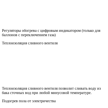
Регуляторы обогрева с цифровым индикатором (только для
баллонов с переключением газа)
Теплоизоляция сливного вентиля
Теплоизоляция сливного вентиля позволит сливать воду из
бака сточных вод при любой минусовой температуре.
Подогрев пола от электричества