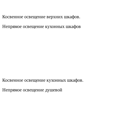
Косвенное освещение верхних шкафов.
Непрямое освещение кухонных шкафов
Косвенное освещение кухонных шкафов.
Непрямое освещение душевой