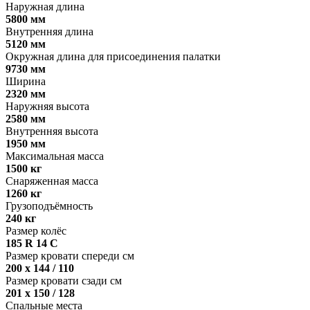
Наружная длина
5800 мм
Внутренняя длина
5120 мм
Окружная длина для присоединения палатки
9730 мм
Ширина
2320 мм
Наружняя высота
2580 мм
Внутренняя высота
1950 мм
Максимальная масса
1500 кг
Снаряженная масса
1260 кг
Грузоподъёмность
240 кг
Размер колёс
185 R 14 C
Размер кровати спереди см
200 x 144 / 110
Размер кровати сзади см
201 x 150 / 128
Спальные места