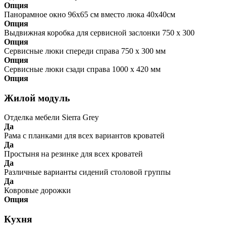
Опция
Панорамное окно 96х65 см вместо люка 40х40см
Опция
Выдвижная коробка для сервисной заслонки 750 x 300
Опция
Сервисные люки спереди справа 750 x 300 мм
Опция
Сервисные люки сзади справа 1000 x 420 мм
Опция
Жилой модуль
Отделка мебели Sierra Grey
Да
Рама с планками для всех вариантов кроватей
Да
Простыня на резинке для всех кроватей
Да
Различные варианты сидений столовой группы
Да
Ковровые дорожки
Опция
Кухня