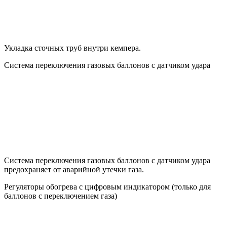
Укладка сточных труб внутри кемпера.
Система переключения газовых баллонов с датчиком удара
Система переключения газовых баллонов с датчиком удара
предохраняет от аварийной утечки газа.
Регуляторы обогрева с цифровым индикатором (только для
баллонов с переключением газа)