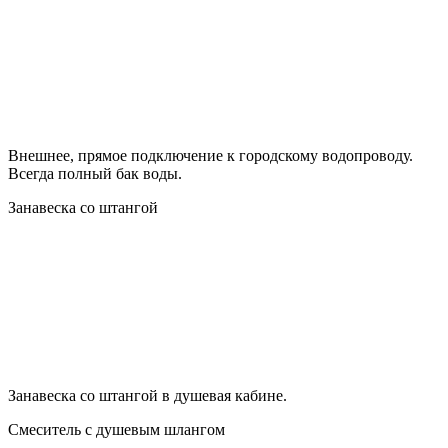
Внешнее, прямое подключение к городскому водопроводу.
Всегда полный бак воды.
Занавеска со штангой
Занавеска со штангой в душевая кабине.
Смеситель с душевым шлангом