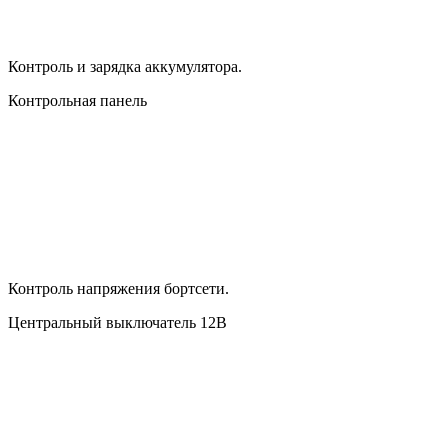
Контроль и зарядка аккумулятора.
Контрольная панель
Контроль напряжения бортсети.
Центральный выключатель 12В