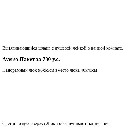
Вытягивающийся шланг с душевой лейкой в ванной комнате.
Averso Пакет за 780 у.е.
Панорамный люк 96х65см вместо люка 40х40см
Свет и воздух сверху? Люки обеспечивают наилучшие