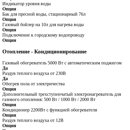
Индикатор уровня воды
Опция
Бак для пресной воды, стационарный 76л
Опция
Газовый бойлер на 10л для нагрева воды
Опция
Подключение к городскому водопроводу
Опция
Отопление - Кондиционирование
Газовый обогреватель 5000 Вт с автоматическим поджигом
Да
Раздув теплого воздуха от 230В
Да
Обогрев пола от электричества
Опция
Дополнительный трехступенчатый электронагреватель для
газового отопления: 500 Вт / 1000 Вт / 2000 Вт
Опция
Кондиционер 2200Вт с функцией обогревателя
Опция
Раздув теплого воздуха от 12В
Опция