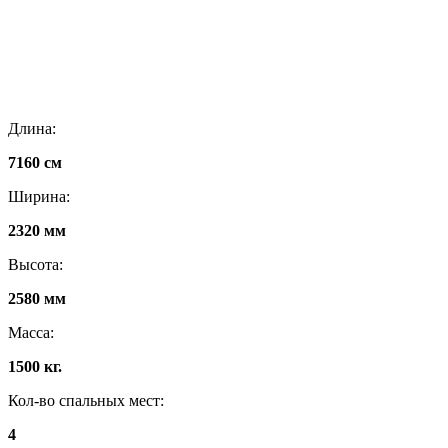
Длина:
7160 см
Ширина:
2320 мм
Высота:
2580 мм
Масса:
1500 кг.
Кол-во спальных мест:
4