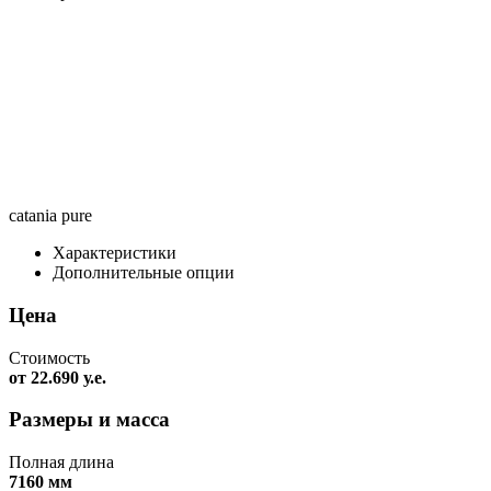
catania pure
Характеристики
Дополнительные опции
Цена
Стоимость
от 22.690 у.е.
Размеры и масса
Полная длина
7160 мм