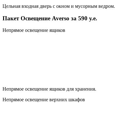
Цельная входная дверь с окном и мусорным ведром.
Пакет Освещение Averso за 590 у.е.
Непрямое освещение ящиков
Непрямое освещение ящиков для хранения.
Непрямое освещение верхних шкафов