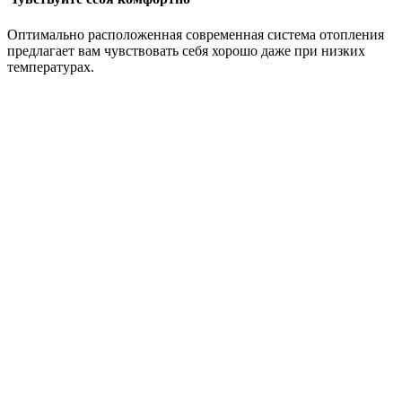
Оптимально расположенная современная система отопления
предлагает вам чувствовать себя хорошо даже при низких
температурах.