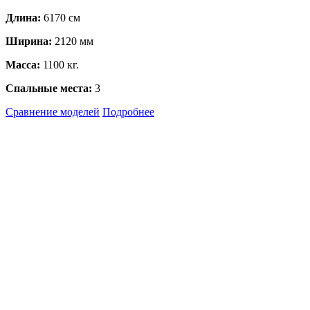
Длина:
6170 см
Ширина:
2120 мм
Масса:
1100 кг.
Спальные места:
3
Сравнение моделей
Подробнее