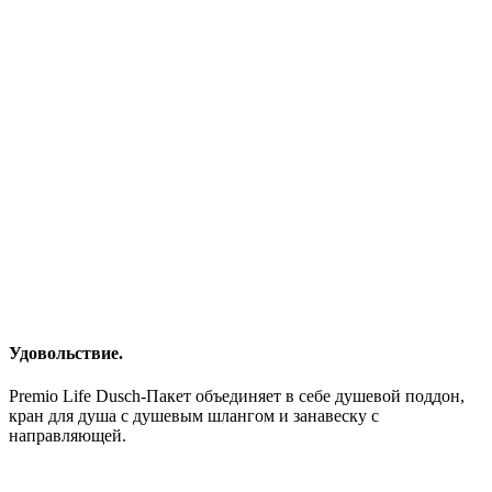
Удовольствие.
Premio Life Dusch-Пакет объединяет в себе душевой поддон,
кран для душа с душевым шлангом и занавеску с
направляющей.