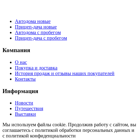
Каталог
Автодома новые
Прицеп-дача новые
Автодома с пробегом
Прицеп-дача с пробегом
Компания
О нас
Покупка и доставка
История продаж и отзывы наших покупателей
Контакты
Информация
Новости
Путешествия
Выставки
Мы используем файлы cookie. Продолжив работу с сайтом, вы
соглашаетесь с политикой обработки персональных данных и
с политикой конфиденциальности