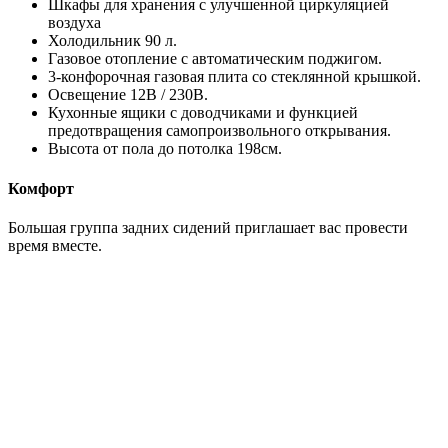
Шкафы для хранения с улучшенной циркуляцией
воздуха
Холодильник 90 л.
Газовое отопление с автоматическим поджигом.
3-конфорочная газовая плита со стеклянной крышкой.
Освещение 12В / 230В.
Кухонные ящики с доводчиками и функцией
предотвращения самопроизвольного открывания.
Высота от пола до потолка 198см.
Комфорт
Большая группа задних сидений приглашает вас провести
время вместе.