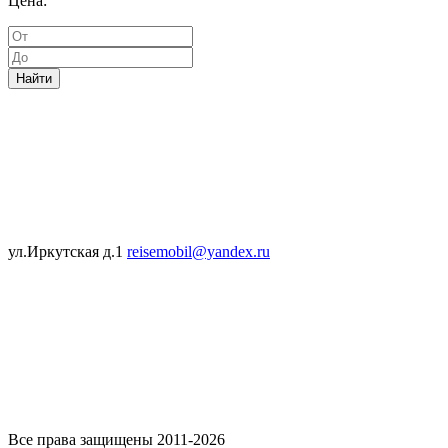
Цена:
Найти
ул.Иркутская д.1
reisemobil@yandex.ru
Все права защищены 2011-2026