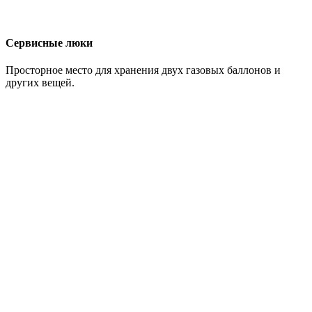
Сервисные люки
Просторное место для хранения двух газовых баллонов и
других вещей.