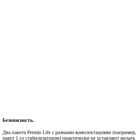
Безопасность.
Два пакета Premio Life с разными комплектациями (например,
пакет 1 со стабилизатором) практически не оставляют желать