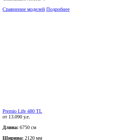
Сравнение моделей
Подробнее
Premio Life 480 TL
от 13.090 у.е.
Длина:
6750 см
Ширина:
2120 мм