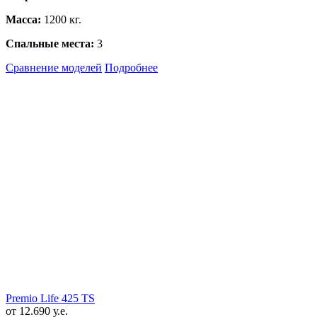
Масса:
1200 кг.
Спальные места:
3
Сравнение моделей
Подробнее
Premio Life 425 TS
от 12.690 у.е.