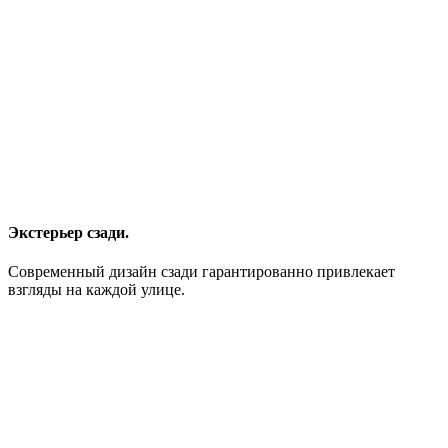
Экстерьер сзади.
Современный дизайн сзади гарантированно привлекает
взгляды на каждой улице.