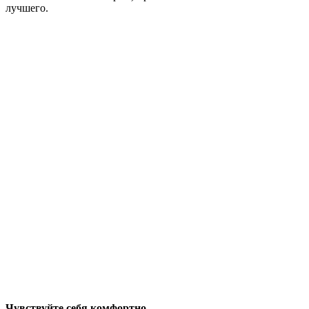
лучшего.
Чувствуйте себя комфортно