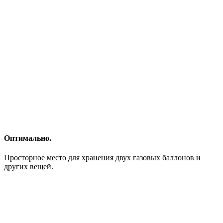
Оптимально.
Просторное место для хранения двух газовых баллонов и
других вещей.