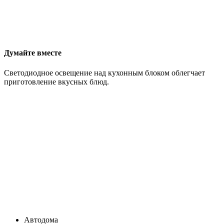
Думайте вместе
Светодиодное освещение над кухонным блоком облегчает
приготовление вкусных блюд.
Автодома