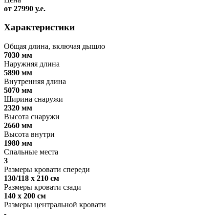
от 27990 у.е.
Характеристики
Общая длина, включая дышло
7030 мм
Наружняя длина
5890 мм
Внутренняя длина
5070 мм
Ширина снаружи
2320 мм
Высота снаружи
2660 мм
Высота внутри
1980 мм
Спальные места
3
Размеры кровати спереди
130/118 x 210 см
Размеры кровати сзади
140 x 200 см
Размеры центральной кровати
-