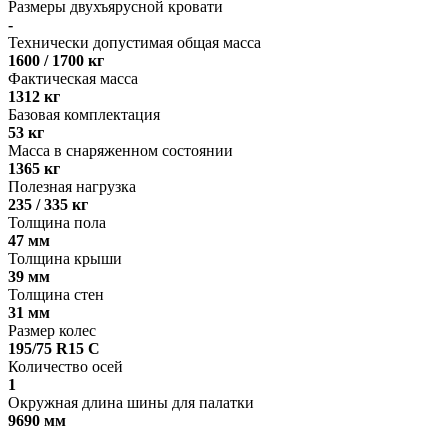
Размеры двухъярусной кровати
-
Технически допустимая общая масса
1600 / 1700 кг
Фактическая масса
1312 кг
Базовая комплектация
53 кг
Масса в снаряженном состоянии
1365 кг
Полезная нагрузка
235 / 335 кг
Толщина пола
47 мм
Толщина крыши
39 мм
Толщина стен
31 мм
Размер колес
195/75 R15 C
Количество осей
1
Окружная длина шины для палатки
9690 мм