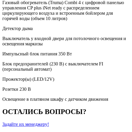
Газовый обогреватель (Truma) Combi 4 с цифровой панелью
управления CP plus iNet ready с распределением
циркулирующего воздуха и встроенным бойлером для
горячей воды (объем 10 литров)
Детектор дыма
Выключатель у входной двери для потолочного освещения и
освещения маркизы
Импульсный блок питания 350 Вт
Блок предохранителей (230 В) с выключателем FI
(персональный автомат)
Прожектор(ы) (LED/12V)
Розетки 230 В
Освещение в платяном шкафу с датчиком движения
ОСТАЛИСЬ ВОПРОСЫ?
Задайте их менеджеру!