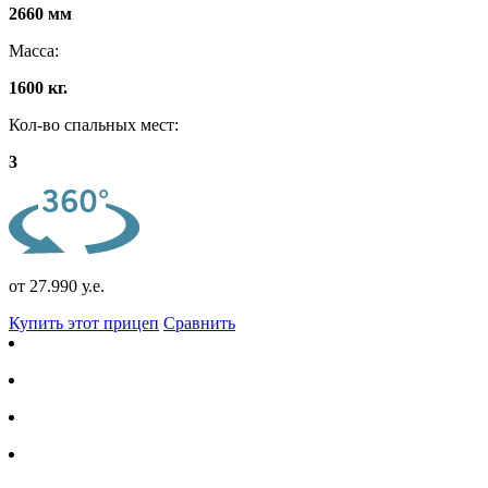
2660 мм
Масса:
1600 кг.
Кол-во спальных мест:
3
от 27.990 у.е.
Купить этот прицеп
Сравнить