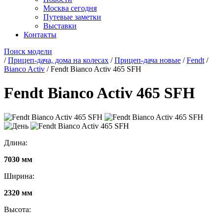
Москва сегодня
Путевые заметки
Выставки
Контакты
Поиск модели
/
Прицеп-дача, дома на колесах
/
Прицеп-дача новые
/
Fendt
/
Bianco Activ
/
Fendt Bianco Activ 465 SFH
Fendt Bianco Activ 465 SFH
Длина:
7030 мм
Ширина:
2320 мм
Высота: