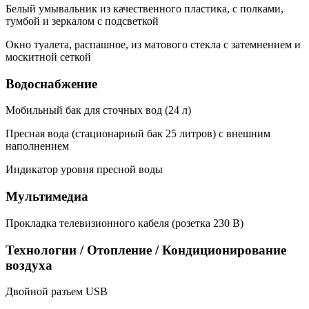
Белый умывальник из качественного пластика, с полками,
тумбой и зеркалом с подсветкой
Окно туалета, распашное, из матового стекла с затемнением и
москитной сеткой
Водоснабжение
Мобильный бак для сточных вод (24 л)
Пресная вода (стационарный бак 25 литров) с внешним
наполнением
Индикатор уровня пресной воды
Мультимедиа
Прокладка телевизионного кабеля (розетка 230 В)
Технологии / Отопление / Кондиционирование
воздуха
Двойной разъем USB