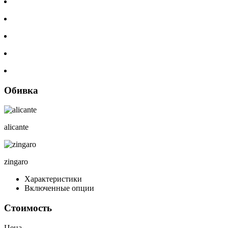
Обивка
alicante
zingaro
Характеристики
Включенные опции
Стоимость
Цена