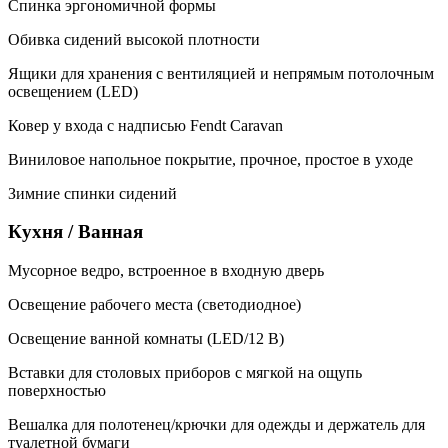
Спинка эргономичной формы
Обивка сидений высокой плотности
Ящики для хранения с вентиляцией и непрямым потолочным
освещением (LED)
Ковер у входа с надписью Fendt Caravan
Виниловое напольное покрытие, прочное, простое в уходе
Зимние спинки сидений
Кухня / Ванная
Мусорное ведро, встроенное в входную дверь
Освещение рабочего места (светодиодное)
Освещение ванной комнаты (LED/12 В)
Вставки для столовых приборов с мягкой на ощупь
поверхностью
Вешалка для полотенец/крючки для одежды и держатель для
туалетной бумаги