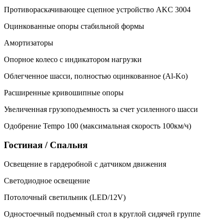
Противораскачивающее сцепное устройство AKC 3004
Оцинкованные опоры стабильной формы
Амортизаторы
Опорное колесо с индикатором нагрузки
Облегченное шасси, полностью оцинкованное (Al-Ko)
Расширенные кривошипные опоры
Увеличенная грузоподъемность за счет усиленного шасси
Одобрение Tempo 100 (максимальная скорость 100км/ч)
Гостиная / Спальня
Освещение в гардеробной с датчиком движения
Светодиодное освещение
Потолочный светильник (LED/12V)
Одностоечный подъемный стол в круглой сидячей группе