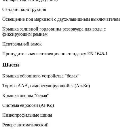
Сэндвич-конструкция
Освещение под маркизой с двухклавишным выключателем
Крышка заливной горловины резервуара для воды с
фиксирующим ремнем
Центральный замок
Принудительная вентиляция по стандарту EN 1645-1
Шасси
Крышка обгонного устройства "белая"
Тормоз ААА, саморегулирующийся (Ал-Ко)
Крышка дышла "белая"
Система евроосей (Al-Ko)
Низкопрофильные шины
Реверс автоматический