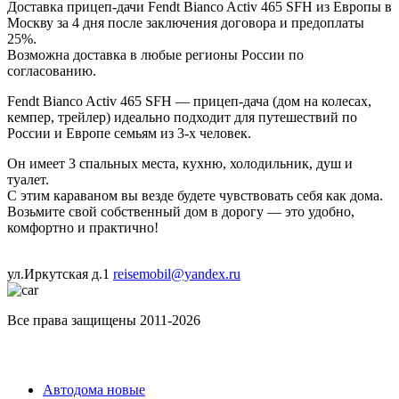
Доставка прицеп-дачи Fendt Bianco Activ 465 SFH из Европы в
Москву за 4 дня после заключения договора и предоплаты
25%.
Возможна доставка в любые регионы России по
согласованию.
Fendt Bianco Activ 465 SFH — прицеп-дача (дом на колесах,
кемпер, трейлер) идеально подходит для путешествий по
России и Европе семьям из 3-х человек.
Он имеет 3 спальных места, кухню, холодильник, душ и
туалет.
С этим караваном вы везде будете чувствовать себя как дома.
Возьмите свой собственный дом в дорогу — это удобно,
комфортно и практично!
ул.Иркутская д.1
reisemobil@yandex.ru
Все права защищены 2011-2026
Каталог
Автодома новые