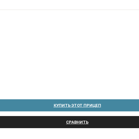
КУПИТЬ ЭТОТ ПРИЦЕП
СРАВНИТЬ