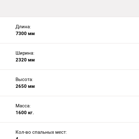
Длина:
7300 мм
Ширина:
2320 мм
Высота:
2650 мм
Масса:
1600 кг.
Кол-во спальных мест: