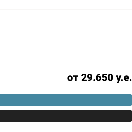
от 29.650 у.е.