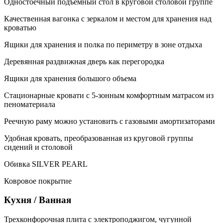
Одностоечный подъемный стол в круговой столовой группе
Качественная вагонка с зеркалом и местом для хранения над
кроватью
Ящики для хранения и полка по периметру в зоне отдыха
Деревянная раздвижная дверь как перегородка
Ящики для хранения большого объема
Стационарные кровати с 5-зонным комфортным матрасом из
пеноматериала
Реечную раму можно установить с газовыми амортизаторами
Удобная кровать, преобразованная из круговой группы
сидений и столовой
Обивка SILVER PEARL
Ковровое покрытие
Кухня / Ванная
Трехконфорочная плита с электроподжигом, чугунной