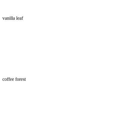
vanilla leaf
coffee forest