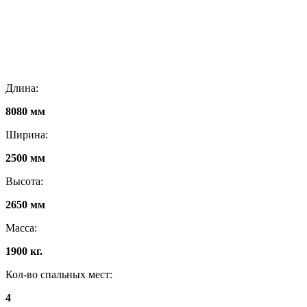
Длина:
8080 мм
Ширина:
2500 мм
Высота:
2650 мм
Масса:
1900 кг.
Кол-во спальных мест:
4