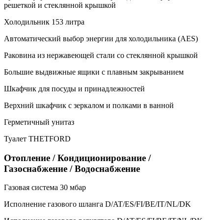
решеткой и стеклянной крышкой
Холодильник 153 литра
Автоматический выбор энергии для холодильника (AES)
Раковина из нержавеющей стали со стеклянной крышкой
Большие выдвижные ящики с плавным закрыванием
Шкафчик для посуды и принадлежностей
Верхний шкафчик с зеркалом и полками в ванной
Герметичный унитаз
Туалет THETFORD
Отопление / Кондиционирование /
Газоснабжение / Водоснабжение
Газовая система 30 мбар
Исполнение газового шланга D/AT/ES/FI/BE/IT/NL/DK