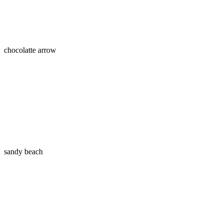
chocolatte arrow
sandy beach