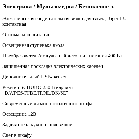
Электрика / Мультимедиа / Безопасность
Электрическая соединительная вилка для тягача, Jäger 13-
контактная
Оптимальное питание
Освещенная ступенька входа
Преобразователь/импульсный источник питания 400 Вт
Защищенная прокладка электрических кабелей
Дополнительный USB-разъем
Розетки SCHUKO 230 В вариант
"D/AT/ES/FI/BE/IT/NL/DK/SE"
Современный дизайн потолочного шкафа
Освещение 12В
Задняя стена кухни с подсветкой
Свет в шкафу