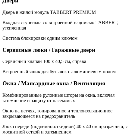
Двери
Дверь в жилой модуль TABBERT PREMIUM
Входная ступенька со встроенной надписью TABBERT,
утепленная
Система блокировки одним ключом
Сервисные люки / Гаражные двери
Сервисный клапан 100 х 40,5 см, справа
Встроенный ящик для бутылок с алюминиевым полом
Окна / Мансардные окна / Вентиляция
Комбинированные рулонные шторы на окна, включая
затемнение и защиту от насекомых
Окно на петлях, тонированное и теплоизоляционное,
закрывающееся на предохранитель
Люк спереди (подъемно-откидной) 40 х 40 см прозрачный, с
москитной сеткой и затемнением