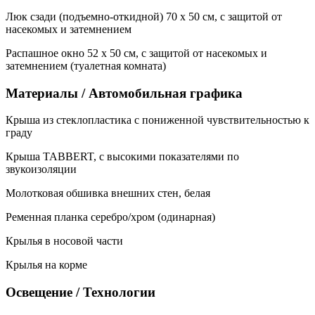
Люк сзади (подъемно-откидной) 70 x 50 см, с защитой от
насекомых и затемнением
Распашное окно 52 х 50 см, с защитой от насекомых и
затемнением (туалетная комната)
Материалы / Автомобильная графика
Крыша из стеклопластика с пониженной чувствительностью к
граду
Крыша TABBERT, с высокими показателями по
звукоизоляции
Молотковая обшивка внешних стен, белая
Ременная планка серебро/хром (одинарная)
Крылья в носовой части
Крылья на корме
Освещение / Технологии