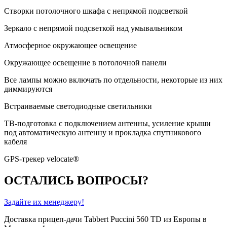
Створки потолочного шкафа с непрямой подсветкой
Зеркало с непрямой подсветкой над умывальником
Атмосферное окружающее освещение
Окружающее освещение в потолочной панели
Все лампы можно включать по отдельности, некоторые из них
диммируются
Встраиваемые светодиодные светильники
ТВ-подготовка с подключением антенны, усиление крыши
под автоматическую антенну и прокладка спутникового
кабеля
GPS-трекер velocate®
ОСТАЛИСЬ ВОПРОСЫ?
Задайте их менеджеру!
Доставка прицеп-дачи Tabbert Puccini 560 TD из Европы в