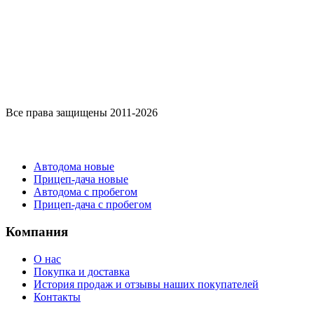
Все права защищены 2011-2026
Каталог
Автодома новые
Прицеп-дача новые
Автодома с пробегом
Прицеп-дача с пробегом
Компания
О нас
Покупка и доставка
История продаж и отзывы наших покупателей
Контакты