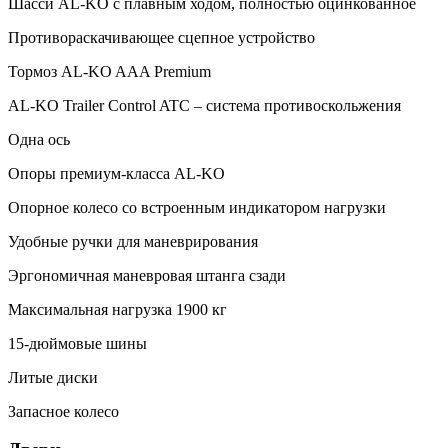
Шасси AL-KO с плавным ходом, полностью оцинкованное
Противораскачивающее сцепное устройство
Тормоз AL-KO AAA Premium
AL-KO Trailer Control ATC – система противоскольжения
Одна ось
Опоры премиум-класса AL-KO
Опорное колесо со встроенным индикатором нагрузки
Удобные ручки для маневрирования
Эргономичная маневровая штанга сзади
Максимальная нагрузка 1900 кг
15-дюймовые шины
Литые диски
Запасное колесо