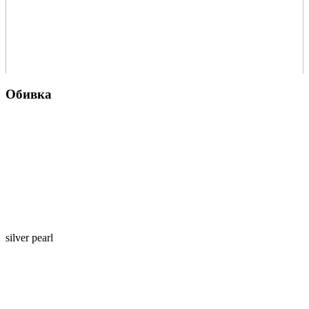
Обивка
silver pearl