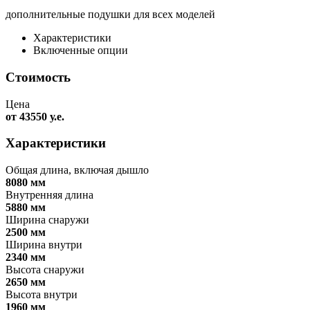
дополнительные подушки для всех моделей
Характеристики
Включенные опции
Стоимость
Цена
от 43550 у.е.
Характеристики
Общая длина, включая дышло
8080 мм
Внутренняя длина
5880 мм
Ширина снаружи
2500 мм
Ширина внутри
2340 мм
Высота снаружи
2650 мм
Высота внутри
1960 мм