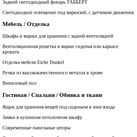
Задний светодиодный фонарь ТАББЕРТ
Светодиодное освещение под маркизой, с датчиком движения
Мебель / Отделка
Шкафы и ящики для хранения с задней вентиляцией
Вентиляционная решетка в ящике сиденья или каркасе
кровати
Отделка мебели Eiche Dunkel
Ручки из высококачественного металла в хроме
Виниловый пол
Гостиная / Спальня / Обивка и ткани
Ящик для хранения вещей под сиденьем в зоне входа
Замки в кухонном потолочном шкафу
Современные панельные шторы